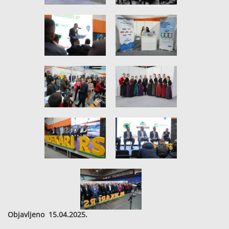
Objavljeno 15.04.2025.