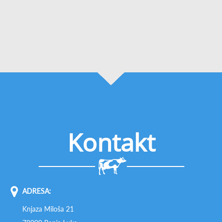
Kontakt
ADRESA:
Knjaza Miloša 21